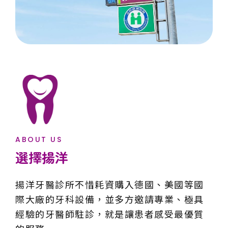
ABOUT US
選擇揚洋
揚洋牙醫診所不惜耗資購入德國、美國等國
際大廠的牙科設備，並多方邀請專業、極具
經驗的牙醫師駐診，就是讓患者感受最優質