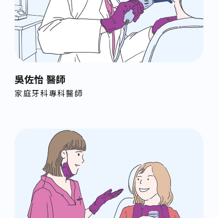
吳佐怡 醫師
家庭牙科專科醫師