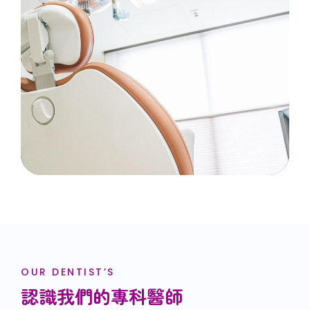
OUR DENTIST’S
認識我們的專科醫師