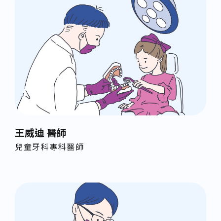
王威迪 醫師
兒童牙科專科醫師