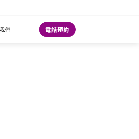
電話預約
我們