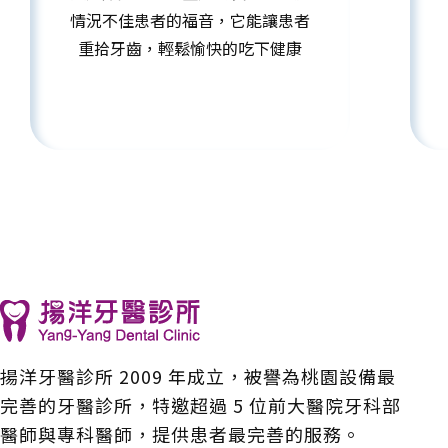
情況不佳患者的福音，它能讓患者
重拾牙齒，輕鬆愉快的吃下健康
揚洋牙醫診所 2009 年成立，被譽為桃園設備最
完善的牙醫診所，特邀超過 5 位前大醫院牙科部
醫師與專科醫師，提供患者最完善的服務。