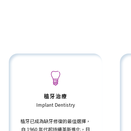
植牙治療
Implant Dentistry
植牙已成為缺牙修復的最佳選擇，
自 1960 年代起持續革新進化，目