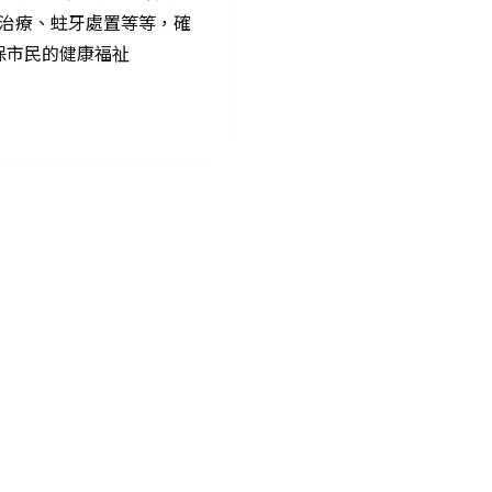
治療、蛀牙處置等等，確
保市民的健康福祉