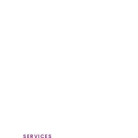
SERVICES