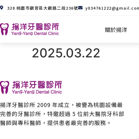
328 桃園市觀音區大觀路二段236號
y034761222@gmail.co
關於揚洋
2025.03.22
揚洋牙醫診所 2009 年成立，被譽為桃園設備最
完善的牙醫診所，特邀超過 5 位前大醫院牙科部
醫師與專科醫師，提供患者最完善的服務。