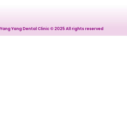
Yang Yang Dental Clinic © 2025 All rights reserved