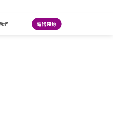
電話預約
我們