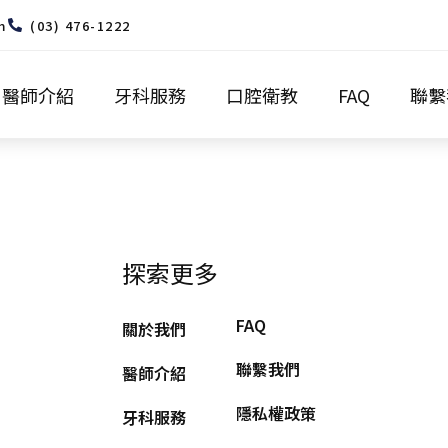
m
(03) 476-1222
醫師介紹
牙科服務
口腔衛教
FAQ
聯繫
探索更多
FAQ
關於我們
聯繫我們
醫師介紹
隱私權政策
牙科服務