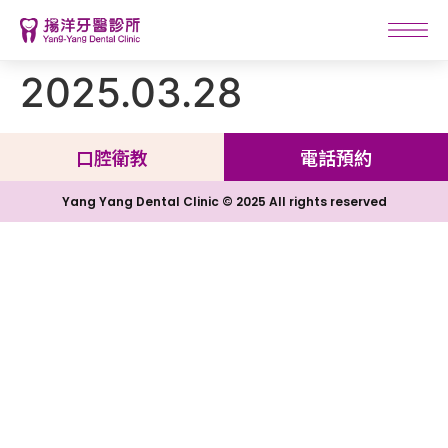
2025.03.28
口腔衛教
電話預約
Yang Yang Dental Clinic © 2025 All rights reserved