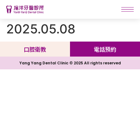
2025.05.08
口腔衛教
電話預約
Yang Yang Dental Clinic © 2025 All rights reserved