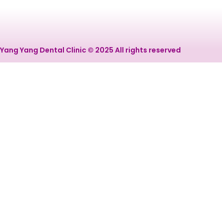
Yang Yang Dental Clinic © 2025 All rights reserved