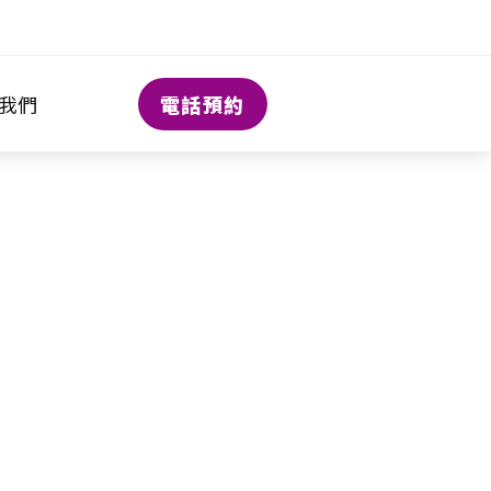
電話預約
我們