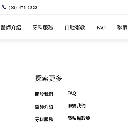
m
(03) 476-1222
醫師介紹
牙科服務
口腔衛教
FAQ
聯繫
探索更多
FAQ
關於我們
聯繫我們
醫師介紹
隱私權政策
牙科服務