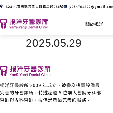
328 桃園市觀音區大觀路二段236號
y034761222@gmail.co
關於揚洋
2025.05.29
揚洋牙醫診所 2009 年成立，被譽為桃園設備最
完善的牙醫診所，特邀超過 5 位前大醫院牙科部
醫師與專科醫師，提供患者最完善的服務。