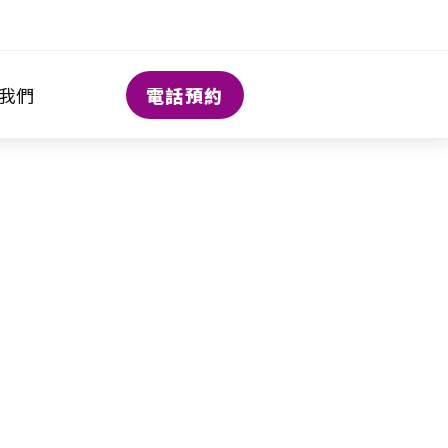
電話預約
我們