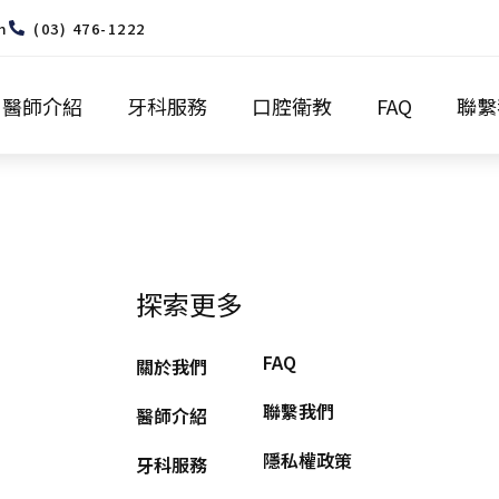
m
(03) 476-1222
醫師介紹
牙科服務
口腔衛教
FAQ
聯繫
探索更多
FAQ
關於我們
聯繫我們
醫師介紹
隱私權政策
牙科服務