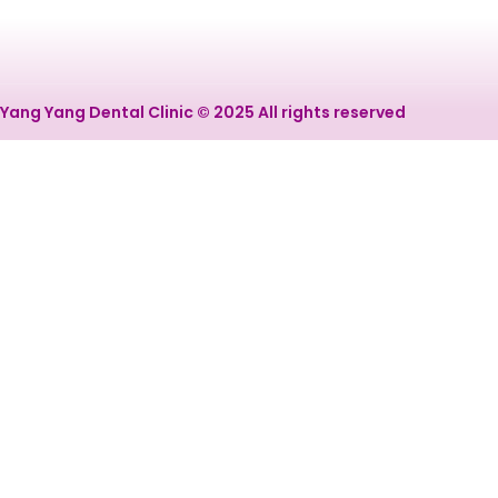
Yang Yang Dental Clinic © 2025 All rights reserved