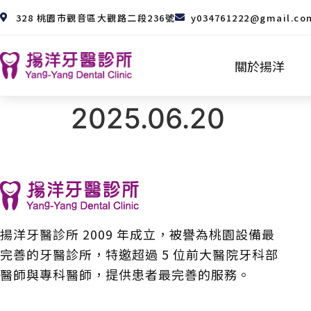
328 桃園市觀音區大觀路二段236號
y034761222@gmail.co
關於揚洋
2025.06.20
揚洋牙醫診所 2009 年成立，被譽為桃園設備最
完善的牙醫診所，特邀超過 5 位前大醫院牙科部
醫師與專科醫師，提供患者最完善的服務。