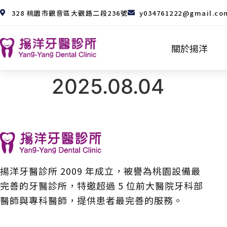
328 桃園市觀音區大觀路二段236號
y034761222@gmail.co
關於揚洋
2025.08.04
揚洋牙醫診所 2009 年成立，被譽為桃園設備最
完善的牙醫診所，特邀超過 5 位前大醫院牙科部
醫師與專科醫師，提供患者最完善的服務。