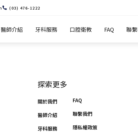
m
(03) 476-1222
醫師介紹
牙科服務
口腔衛教
FAQ
聯繫
探索更多
FAQ
關於我們
聯繫我們
醫師介紹
隱私權政策
牙科服務