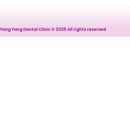
Yang Yang Dental Clinic © 2025 All rights reserved