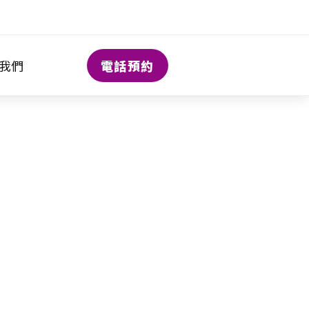
電話預約
我們