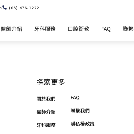
m
(03) 476-1222
醫師介紹
牙科服務
口腔衛教
FAQ
聯繫
探索更多
FAQ
關於我們
聯繫我們
醫師介紹
隱私權政策
牙科服務