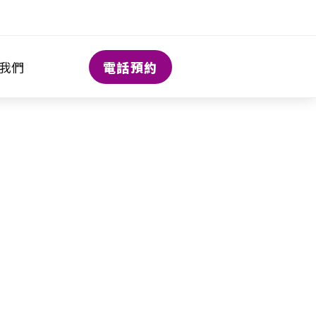
電話預約
我們