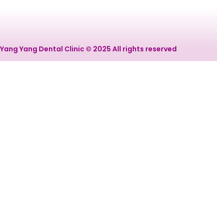
Yang Yang Dental Clinic © 2025 All rights reserved