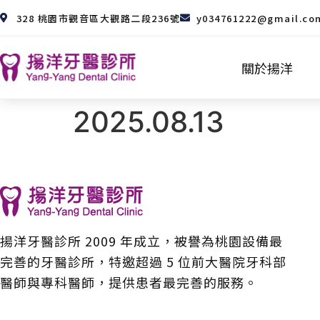
328 桃園市觀音區大觀路二段236號
y034761222@gmail.co
關於揚洋
2025.08.13
揚洋牙醫診所 2009 年成立，被譽為桃園設備最
完善的牙醫診所，特邀超過 5 位前大醫院牙科部
醫師與專科醫師，提供患者最完善的服務。