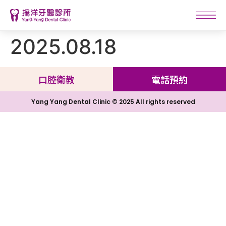
2025.08.18
口腔衛教
電話預約
Yang Yang Dental Clinic © 2025 All rights reserved