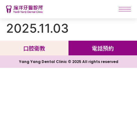
2025.11.03
口腔衛教
電話預約
Yang Yang Dental Clinic © 2025 All rights reserved