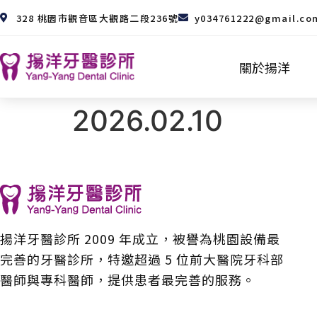
328 桃園市觀音區大觀路二段236號
y034761222@gmail.co
關於揚洋
2026.02.10
揚洋牙醫診所 2009 年成立，被譽為桃園設備最
完善的牙醫診所，特邀超過 5 位前大醫院牙科部
醫師與專科醫師，提供患者最完善的服務。