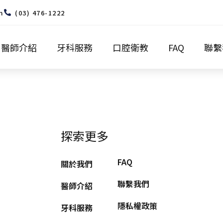
m
(03) 476-1222
醫師介紹
牙科服務
口腔衛教
FAQ
聯繫
探索更多
FAQ
關於我們
聯繫我們
醫師介紹
隱私權政策
牙科服務