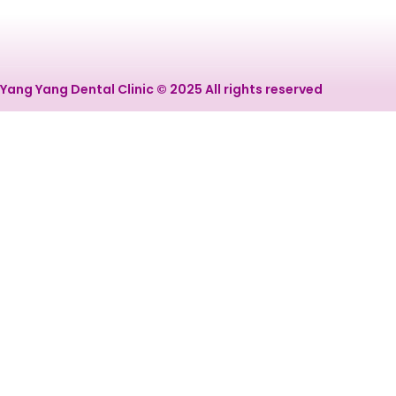
Yang Yang Dental Clinic © 2025 All rights reserved