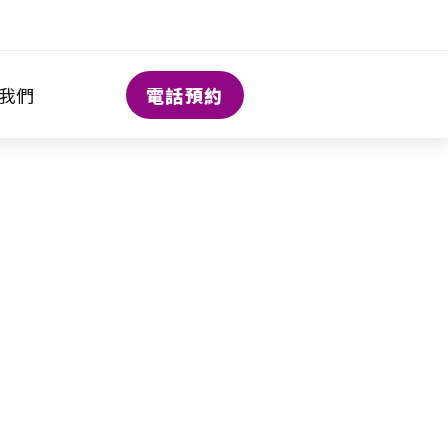
電話預約
我們