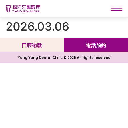
2026.03.06
口腔衛教
電話預約
Yang Yang Dental Clinic © 2025 All rights reserved