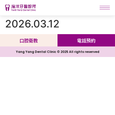
2026.03.12
口腔衛教
電話預約
Yang Yang Dental Clinic © 2025 All rights reserved