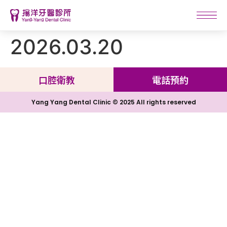
2026.03.20
口腔衛教
電話預約
Yang Yang Dental Clinic © 2025 All rights reserved