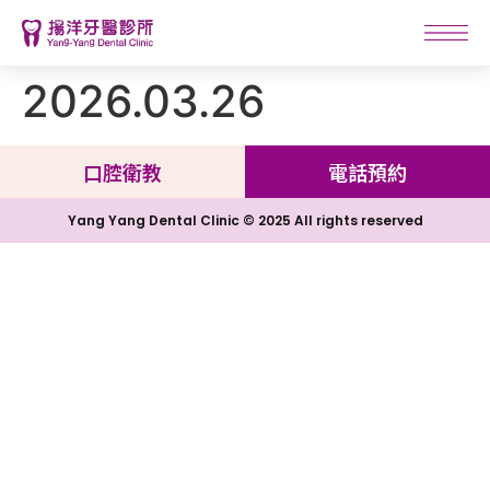
2026.03.26
口腔衛教
電話預約
Yang Yang Dental Clinic © 2025 All rights reserved