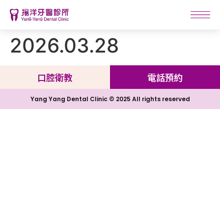
2026.03.28
口腔衛教
電話預約
Yang Yang Dental Clinic © 2025 All rights reserved