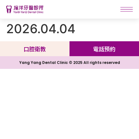
2026.04.04
口腔衛教
電話預約
Yang Yang Dental Clinic © 2025 All rights reserved