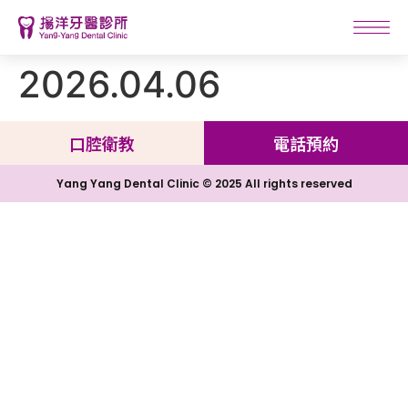
2026.04.06
口腔衛教
電話預約
Yang Yang Dental Clinic © 2025 All rights reserved