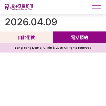
2026.04.09
口腔衛教
電話預約
Yang Yang Dental Clinic © 2025 All rights reserved