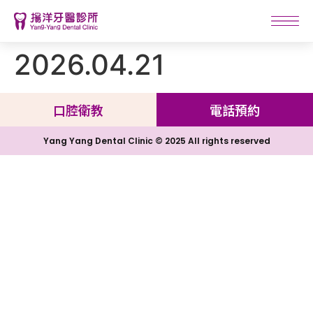
2026.04.21
口腔衛教
電話預約
Yang Yang Dental Clinic © 2025 All rights reserved