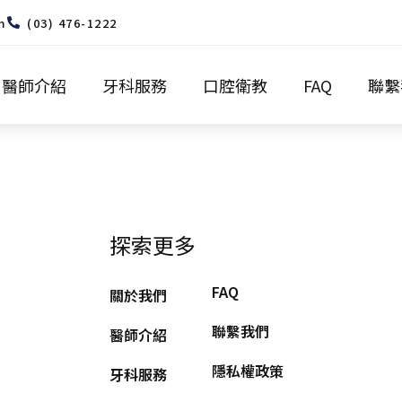
m
(03) 476-1222
醫師介紹
牙科服務
口腔衛教
FAQ
聯繫
探索更多
FAQ
關於我們
聯繫我們
醫師介紹
隱私權政策
牙科服務