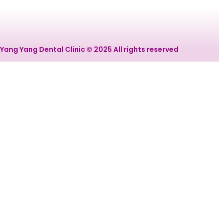
Yang Yang Dental Clinic © 2025 All rights reserved