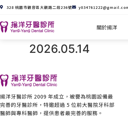
328 桃園市觀音區大觀路二段236號
y034761222@gmail.co
關於揚洋
2026.05.14
揚洋牙醫診所 2009 年成立，被譽為桃園設備最
完善的牙醫診所，特邀超過 5 位前大醫院牙科部
醫師與專科醫師，提供患者最完善的服務。