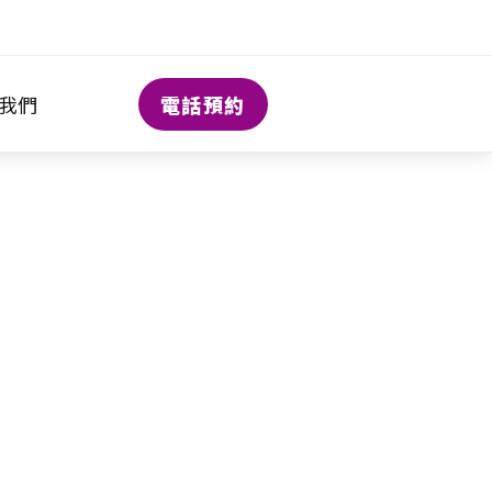
電話預約
我們