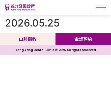
2026.05.25
口腔衛教
電話預約
Yang Yang Dental Clinic © 2025 All rights reserved