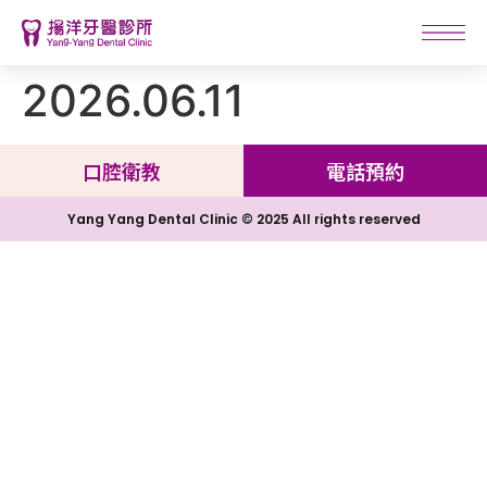
2026.06.11
口腔衛教
電話預約
Yang Yang Dental Clinic © 2025 All rights reserved