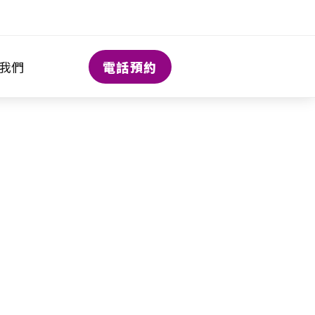
電話預約
我們