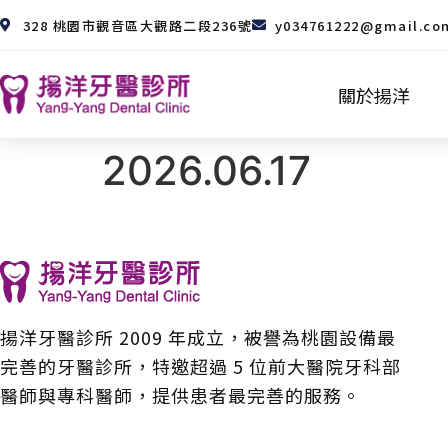
328 桃園市觀音區大觀路二段236號
y034761222@gmail.co
關於揚洋
2026.06.17
揚洋牙醫診所 2009 年成立，被譽為桃園設備最
完善的牙醫診所，特邀超過 5 位前大醫院牙科部
醫師與專科醫師，提供患者最完善的服務。