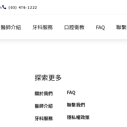
m
(03) 476-1222
醫師介紹
牙科服務
口腔衛教
FAQ
聯繫
探索更多
FAQ
關於我們
聯繫我們
醫師介紹
隱私權政策
牙科服務