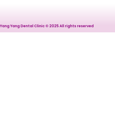
Yang Yang Dental Clinic © 2025 All rights reserved