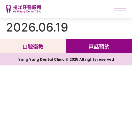
2026.06.19
口腔衛教
電話預約
Yang Yang Dental Clinic © 2025 All rights reserved