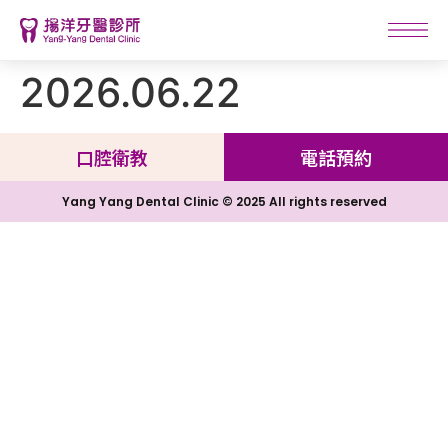
2026.06.22
口腔衛教
電話預約
Yang Yang Dental Clinic © 2025 All rights reserved