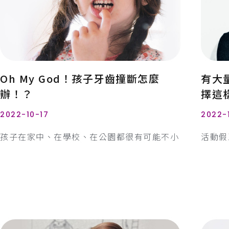
Oh My God！孩子牙齒撞斷怎麼
有大
辦！？
擇這
2022-10-17
2022-
孩子在家中、在學校、在公園都很有可能不小
活動假