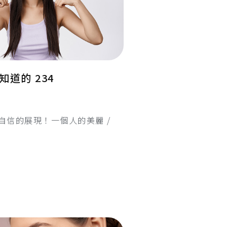
道的 234
自信的展現！一個人的美麗 /