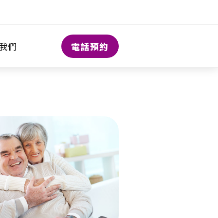
電話預約
我們