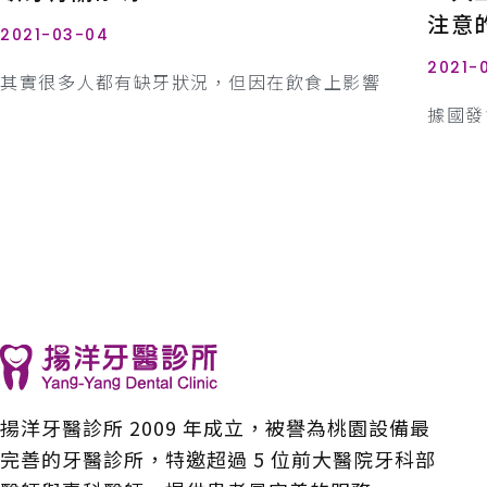
注意
2021-03-04
2021-
其實很多人都有缺牙狀況，但因在飲食上影響
據國發會
揚洋牙醫診所 2009 年成立，被譽為桃園設備最
完善的牙醫診所，特邀超過 5 位前大醫院牙科部