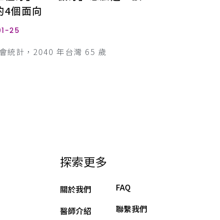
的4個面向
01-25
統計，2040 年台灣 65 歲
探索更多
FAQ
關於我們
聯繫我們
醫師介紹