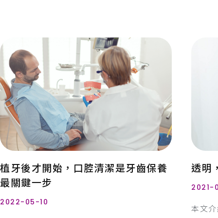
植牙後才開始，口腔清潔是牙齒保養
透明
最關鍵一步
2021-
2022-05-10
本文介