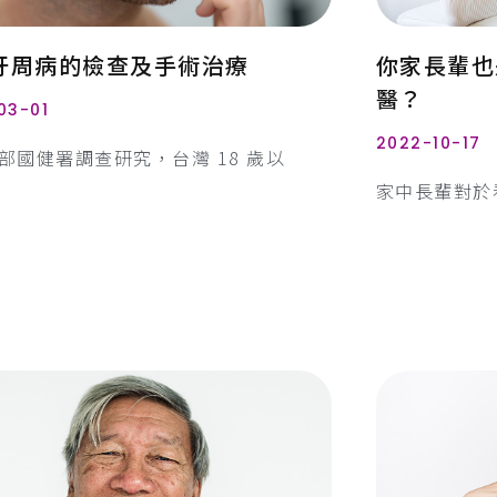
牙周病的檢查及手術治療
你家長輩也
醫？
03-01
2022-10-17
部國健署調查研究，台灣 18 歲以
家中長輩對於