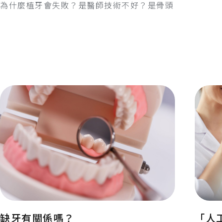
為什麼植牙會失敗？是醫師技術不好？是骨頭
缺牙有關係嗎？
「人