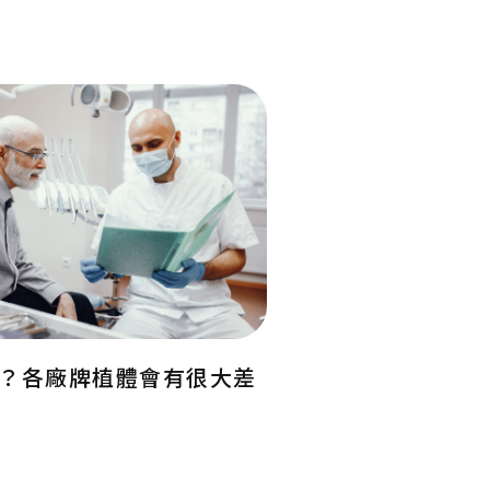
？各廠牌植體會有很大差